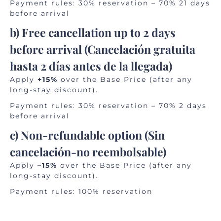
Payment rules: 30% reservation – 70% 21 days
before arrival
b) Free cancellation up to 2 days
before arrival (
Cancelación gratuita
hasta 2 días antes de la llegada
)
Apply
+15%
over the Base Price (after any
long-stay discount).
Payment rules: 30% reservation – 70% 2 days
before arrival
c) Non-refundable option (
Sin
cancelación-no reembolsable
)
Apply
–15%
over the Base Price (after any
long-stay discount).
Payment rules: 100% reservation